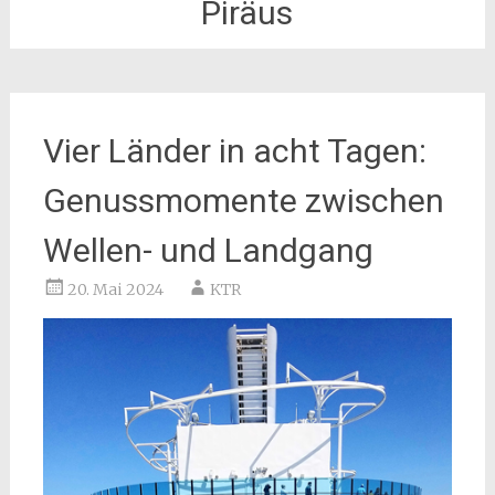
Piräus
Vier Länder in acht Tagen:
Genussmomente zwischen
Wellen- und Landgang
20. Mai 2024
KTR