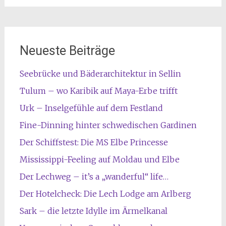
Neueste Beiträge
Seebrücke und Bäderarchitektur in Sellin
Tulum – wo Karibik auf Maya-Erbe trifft
Urk – Inselgefühle auf dem Festland
Fine-Dinning hinter schwedischen Gardinen
Der Schiffstest: Die MS Elbe Princesse
Mississippi-Feeling auf Moldau und Elbe
Der Lechweg – it’s a „wanderful“ life…
Der Hotelcheck: Die Lech Lodge am Arlberg
Sark – die letzte Idylle im Ärmelkanal