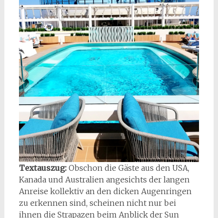
Textauszug:
Obschon die Gäste aus den USA,
Kanada und Australien angesichts der langen
Anreise kollektiv an den dicken Augenringen
zu erkennen sind, scheinen nicht nur bei
ihnen die Strapazen beim Anblick der Sun