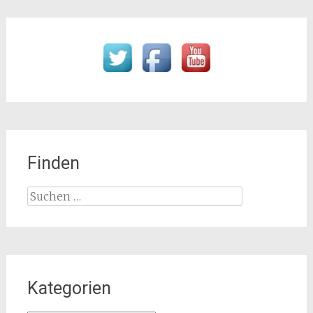
Finden
Suchen
nach:
Kategorien