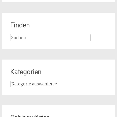
Finden
Suchen
nach:
Kategorien
Kategorien