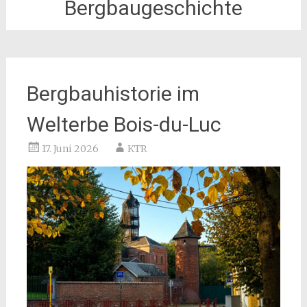
Bergbaugeschichte
Bergbauhistorie im
Welterbe Bois-du-Luc
17. Juni 2026
KTR