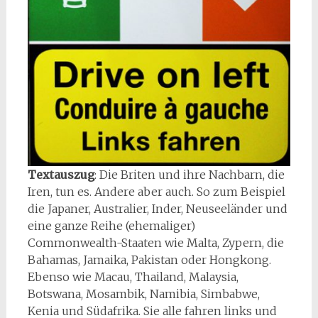
Textauszug
: Die Briten und ihre Nachbarn, die
Iren, tun es. Andere aber auch. So zum Beispiel
die Japaner, Australier, Inder, Neuseeländer und
eine ganze Reihe (ehemaliger)
Commonwealth-Staaten wie Malta, Zypern, die
Bahamas, Jamaika, Pakistan oder Hongkong.
Ebenso wie Macau, Thailand, Malaysia,
Botswana, Mosambik, Namibia, Simbabwe,
Kenia und Südafrika. Sie alle fahren links und