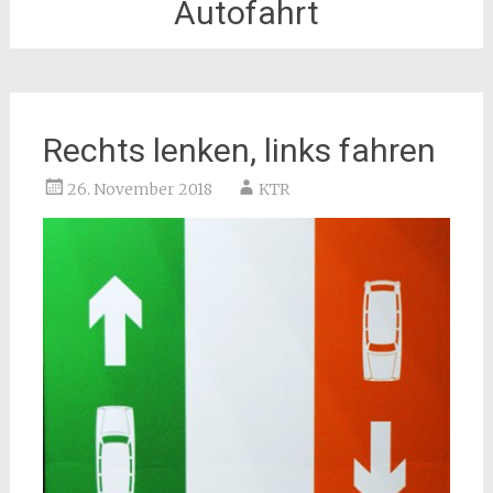
Autofahrt
Rechts lenken, links fahren
26. November 2018
KTR