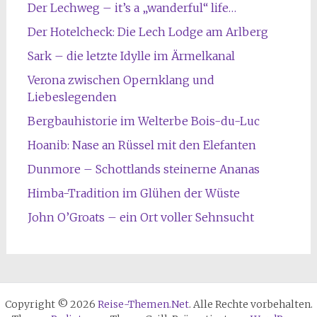
Der Lechweg – it’s a „wanderful“ life…
Der Hotelcheck: Die Lech Lodge am Arlberg
Sark – die letzte Idylle im Ärmelkanal
Verona zwischen Opernklang und
Liebeslegenden
Bergbauhistorie im Welterbe Bois-du-Luc
Hoanib: Nase an Rüssel mit den Elefanten
Dunmore – Schottlands steinerne Ananas
Himba-Tradition im Glühen der Wüste
John O’Groats – ein Ort voller Sehnsucht
Copyright © 2026
Reise-Themen.Net
. Alle Rechte vorbehalten.