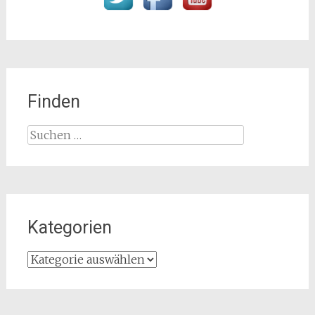
Finden
Suchen
nach:
Kategorien
Kategorien