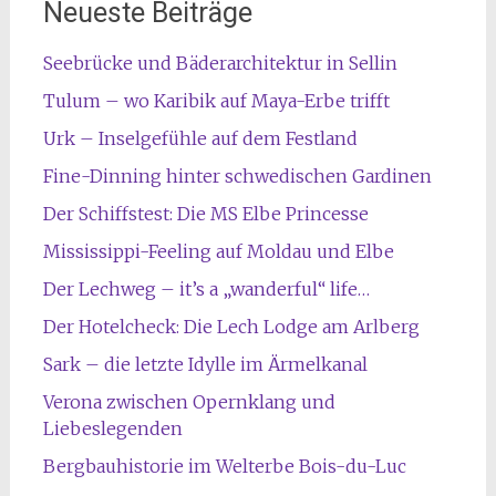
Neueste Beiträge
Seebrücke und Bäderarchitektur in Sellin
Tulum – wo Karibik auf Maya-Erbe trifft
Urk – Inselgefühle auf dem Festland
Fine-Dinning hinter schwedischen Gardinen
Der Schiffstest: Die MS Elbe Princesse
Mississippi-Feeling auf Moldau und Elbe
Der Lechweg – it’s a „wanderful“ life…
Der Hotelcheck: Die Lech Lodge am Arlberg
Sark – die letzte Idylle im Ärmelkanal
Verona zwischen Opernklang und
Liebeslegenden
Bergbauhistorie im Welterbe Bois-du-Luc