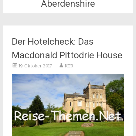
Aberdenshire
Der Hotelcheck: Das
Macdonald Pittodrie House
19. Oktober 2017
KTR