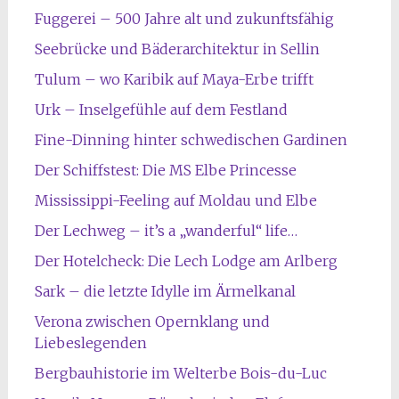
Fuggerei – 500 Jahre alt und zukunftsfähig
Seebrücke und Bäderarchitektur in Sellin
Tulum – wo Karibik auf Maya-Erbe trifft
Urk – Inselgefühle auf dem Festland
Fine-Dinning hinter schwedischen Gardinen
Der Schiffstest: Die MS Elbe Princesse
Mississippi-Feeling auf Moldau und Elbe
Der Lechweg – it’s a „wanderful“ life…
Der Hotelcheck: Die Lech Lodge am Arlberg
Sark – die letzte Idylle im Ärmelkanal
Verona zwischen Opernklang und
Liebeslegenden
Bergbauhistorie im Welterbe Bois-du-Luc