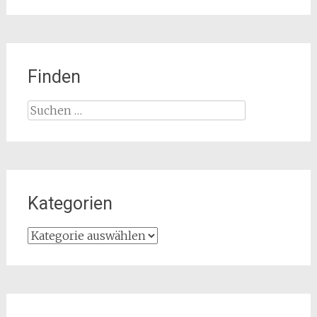
Finden
Suchen
nach:
Kategorien
Kategorien