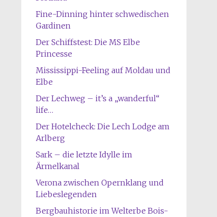
Fine-Dinning hinter schwedischen
Gardinen
Der Schiffstest: Die MS Elbe
Princesse
Mississippi-Feeling auf Moldau und
Elbe
Der Lechweg – it’s a „wanderful“
life…
Der Hotelcheck: Die Lech Lodge am
Arlberg
Sark – die letzte Idylle im
Ärmelkanal
Verona zwischen Opernklang und
Liebeslegenden
Bergbauhistorie im Welterbe Bois-