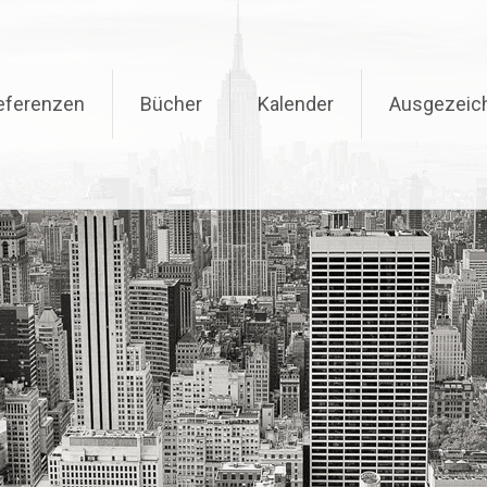
eferenzen
Bücher
Kalender
Ausgezeic