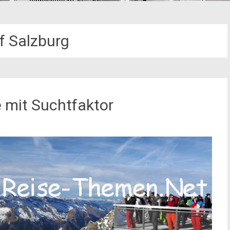
f Salzburg
e mit Suchtfaktor