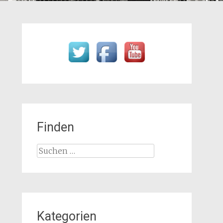
Finden
Suchen
nach:
Kategorien