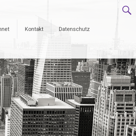
hnet
Kontakt
Datenschutz