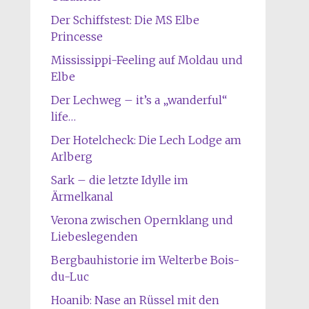
Der Schiffstest: Die MS Elbe
Princesse
Mississippi-Feeling auf Moldau und
Elbe
Der Lechweg – it’s a „wanderful“
life…
Der Hotelcheck: Die Lech Lodge am
Arlberg
Sark – die letzte Idylle im
Ärmelkanal
Verona zwischen Opernklang und
Liebeslegenden
Bergbauhistorie im Welterbe Bois-
du-Luc
Hoanib: Nase an Rüssel mit den