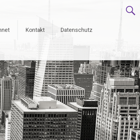
hnet
Kontakt
Datenschutz