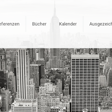
eferenzen
Bücher
Kalender
Ausgezeic