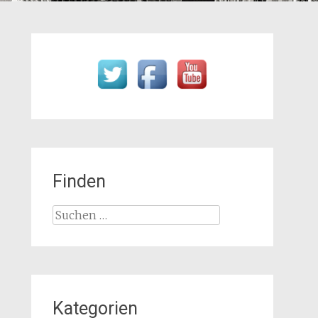
Finden
Suchen
nach:
Kategorien