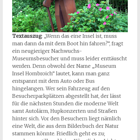
Textauszug
: „Wenn das eine Insel ist, muss
man dann da mit dem Boot hin fahren?“, fragt
ein neugieriger Nachwuchs-
Museumsbesucher und muss leider enttäuscht
werden. Denn obwohl der Name „Museum
Insel Hombroich“ lautet, kann man ganz
entspannt mit dem Auto oder Bus
hingelangen. Wer sein Fahrzeug auf den
Besucherparkplätzen abgestellt hat, der lässt
für die nächsten Stunden die moderne Welt
samt Autolärm, Hupkonzerten und Straßen
hinter sich. Vor den Besuchern liegt nämlich
eine Welt, die aus dem Bilderbuch der Natur
stammen könnte. Friedlich geht es zu;