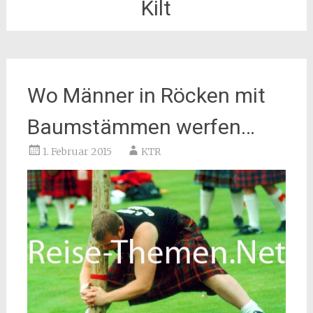
Kilt
Wo Männer in Röcken mit
Baumstämmen werfen…
1. Februar 2015
KTR