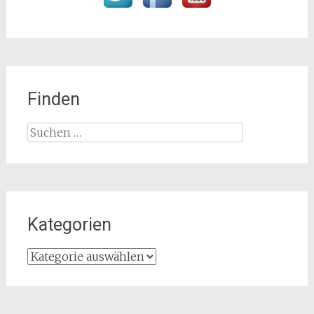
Finden
Suchen
nach:
Kategorien
Kategorien