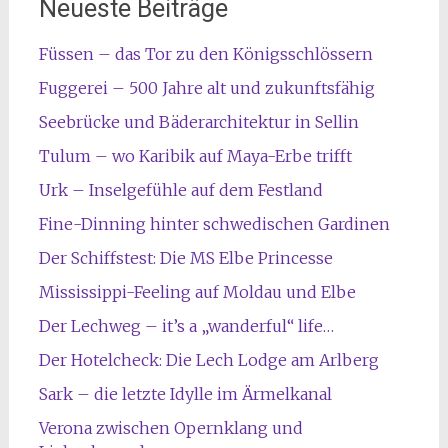
Neueste Beiträge
Füssen – das Tor zu den Königsschlössern
Fuggerei – 500 Jahre alt und zukunftsfähig
Seebrücke und Bäderarchitektur in Sellin
Tulum – wo Karibik auf Maya-Erbe trifft
Urk – Inselgefühle auf dem Festland
Fine-Dinning hinter schwedischen Gardinen
Der Schiffstest: Die MS Elbe Princesse
Mississippi-Feeling auf Moldau und Elbe
Der Lechweg – it’s a „wanderful“ life…
Der Hotelcheck: Die Lech Lodge am Arlberg
Sark – die letzte Idylle im Ärmelkanal
Verona zwischen Opernklang und