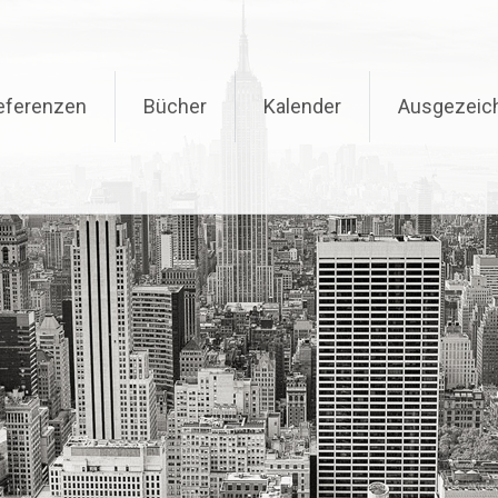
eferenzen
Bücher
Kalender
Ausgezeic