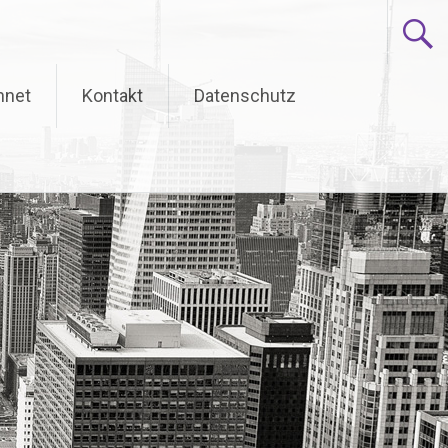
hnet
Kontakt
Datenschutz