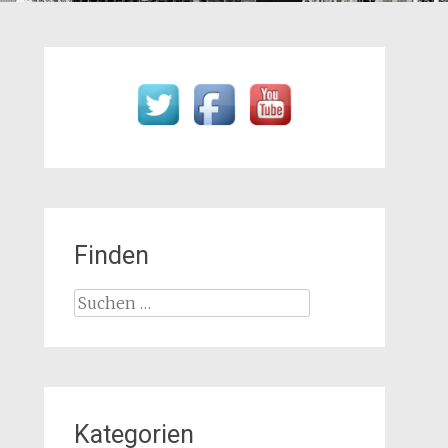
Finden
Suchen
nach:
Kategorien