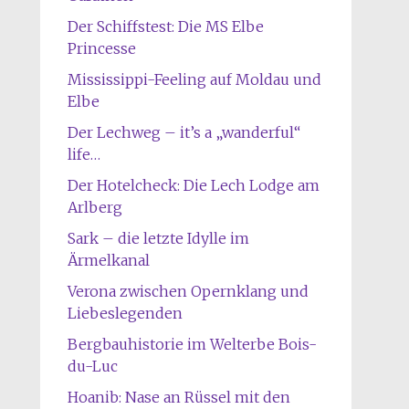
Der Schiffstest: Die MS Elbe
Princesse
Mississippi-Feeling auf Moldau und
Elbe
Der Lechweg – it’s a „wanderful“
life…
Der Hotelcheck: Die Lech Lodge am
Arlberg
Sark – die letzte Idylle im
Ärmelkanal
Verona zwischen Opernklang und
Liebeslegenden
Bergbauhistorie im Welterbe Bois-
du-Luc
Hoanib: Nase an Rüssel mit den