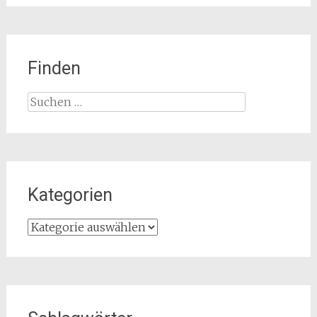
Finden
Suchen
nach:
Kategorien
Kategorien