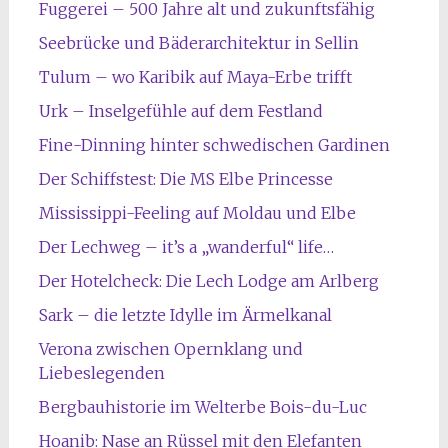
Fuggerei – 500 Jahre alt und zukunftsfähig
Seebrücke und Bäderarchitektur in Sellin
Tulum – wo Karibik auf Maya-Erbe trifft
Urk – Inselgefühle auf dem Festland
Fine-Dinning hinter schwedischen Gardinen
Der Schiffstest: Die MS Elbe Princesse
Mississippi-Feeling auf Moldau und Elbe
Der Lechweg – it’s a „wanderful“ life…
Der Hotelcheck: Die Lech Lodge am Arlberg
Sark – die letzte Idylle im Ärmelkanal
Verona zwischen Opernklang und
Liebeslegenden
Bergbauhistorie im Welterbe Bois-du-Luc
Hoanib: Nase an Rüssel mit den Elefanten