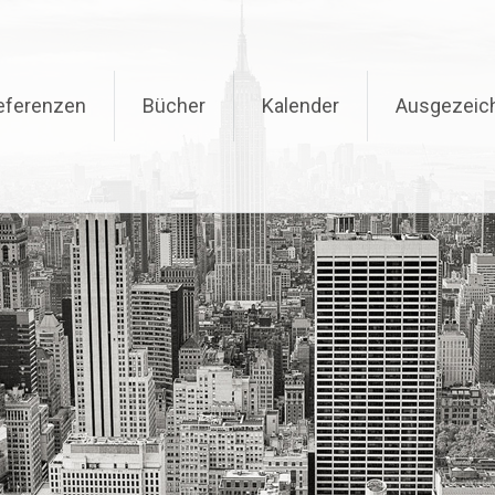
eferenzen
Bücher
Kalender
Ausgezeic