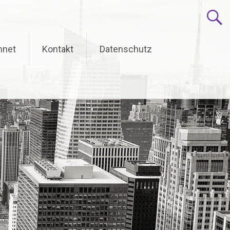
hnet
Kontakt
Datenschutz