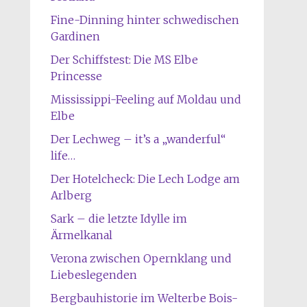
Fine-Dinning hinter schwedischen
Gardinen
Der Schiffstest: Die MS Elbe
Princesse
Mississippi-Feeling auf Moldau und
Elbe
Der Lechweg – it’s a „wanderful“
life…
Der Hotelcheck: Die Lech Lodge am
Arlberg
Sark – die letzte Idylle im
Ärmelkanal
Verona zwischen Opernklang und
Liebeslegenden
Bergbauhistorie im Welterbe Bois-