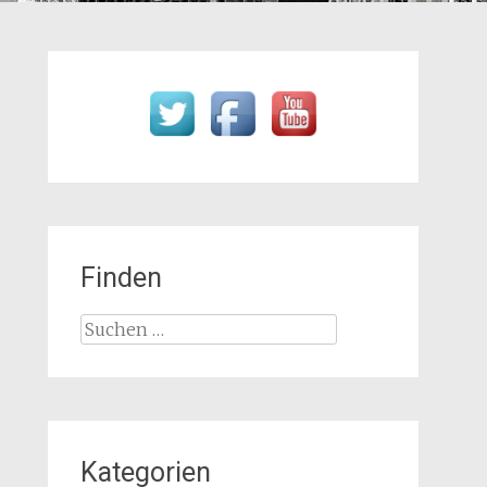
Finden
Suchen
nach:
Kategorien