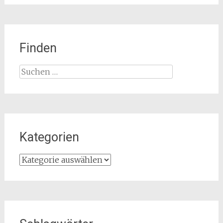
Finden
Suchen
nach:
Kategorien
Kategorien