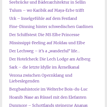
Seebrücke und Bäderarchitektur in Sellin
Tulum – wo Karibik auf Maya-Erbe trifft
Urk – Inselgefühle auf dem Festland
Fine-Dinning hinter schwedischen Gardinen
Der Schiffstest: Die MS Elbe Princesse
Mississippi-Feeling auf Moldau und Elbe
Der Lechweg – it’s a „wanderful“ life…
Der Hotelcheck: Die Lech Lodge am Arlberg
Sark – die letzte Idylle im Ärmelkanal
Verona zwischen Opernklang und
Liebeslegenden
Bergbauhistorie im Welterbe Bois-du-Luc
Hoanib: Nase an Rüssel mit den Elefanten
Dunmore – Schottlands steinerne Ananas