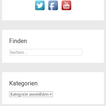
Finden
Suchen
nach:
Kategorien
Kategorien