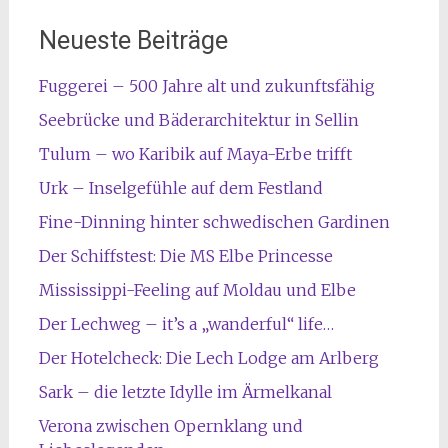
Neueste Beiträge
Fuggerei – 500 Jahre alt und zukunftsfähig
Seebrücke und Bäderarchitektur in Sellin
Tulum – wo Karibik auf Maya-Erbe trifft
Urk – Inselgefühle auf dem Festland
Fine-Dinning hinter schwedischen Gardinen
Der Schiffstest: Die MS Elbe Princesse
Mississippi-Feeling auf Moldau und Elbe
Der Lechweg – it’s a „wanderful“ life…
Der Hotelcheck: Die Lech Lodge am Arlberg
Sark – die letzte Idylle im Ärmelkanal
Verona zwischen Opernklang und