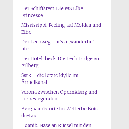
Der Schiffstest: Die MS Elbe
Princesse
Mississippi-Feeling auf Moldau und
Elbe
Der Lechweg – it’s a „wanderful“
life…
Der Hotelcheck: Die Lech Lodge am
Arlberg
Sark – die letzte Idylle im
Ärmelkanal
Verona zwischen Opernklang und
Liebeslegenden
Bergbauhistorie im Welterbe Bois-
du-Luc
Hoanib: Nase an Rüssel mit den