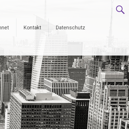
hnet
Kontakt
Datenschutz