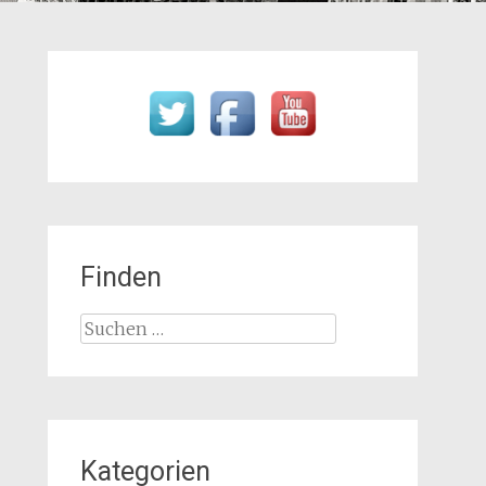
Finden
Suchen
nach:
Kategorien