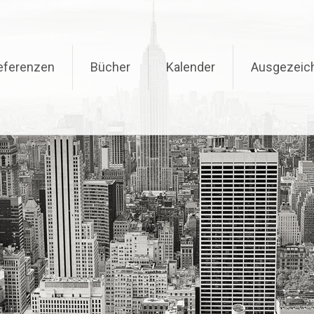
eferenzen
Bücher
Kalender
Ausgezeic