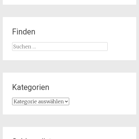
Finden
Suchen
nach:
Kategorien
Kategorien