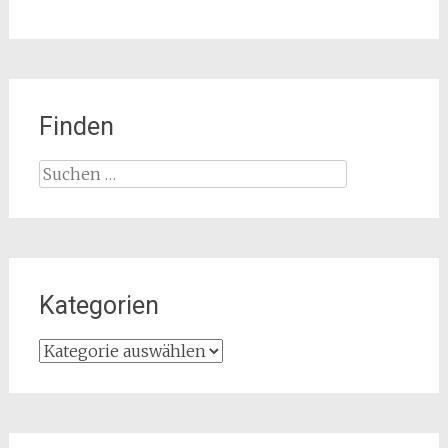
Finden
Suchen
nach:
Kategorien
Kategorien