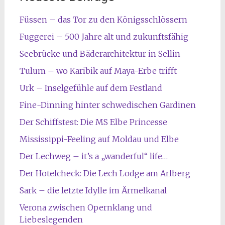
Füssen – das Tor zu den Königsschlössern
Fuggerei – 500 Jahre alt und zukunftsfähig
Seebrücke und Bäderarchitektur in Sellin
Tulum – wo Karibik auf Maya-Erbe trifft
Urk – Inselgefühle auf dem Festland
Fine-Dinning hinter schwedischen Gardinen
Der Schiffstest: Die MS Elbe Princesse
Mississippi-Feeling auf Moldau und Elbe
Der Lechweg – it’s a „wanderful“ life…
Der Hotelcheck: Die Lech Lodge am Arlberg
Sark – die letzte Idylle im Ärmelkanal
Verona zwischen Opernklang und
Liebeslegenden