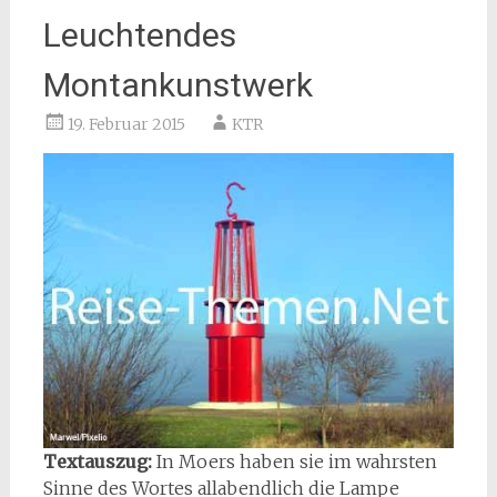
Leuchtendes
Montankunstwerk
19. Februar 2015
KTR
Textauszug:
In Moers haben sie im wahrsten
Sinne des Wortes allabendlich die Lampe