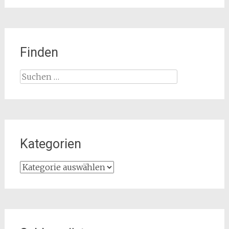
Finden
Suchen
nach:
Kategorien
Kategorien