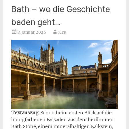
Bath – wo die Geschichte
baden geht…
8. Januar 2026
KTR
Textauszug:
Schon beim ersten Blick auf die
honigfarbenen Fassaden aus dem berühmten
Bath Stone, einem mineralhaltigen Kalkstein,