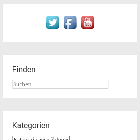
Finden
Suchen
nach:
Kategorien
Kategorien