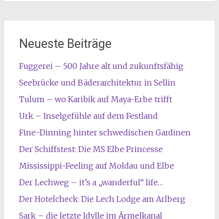
Neueste Beiträge
Fuggerei – 500 Jahre alt und zukunftsfähig
Seebrücke und Bäderarchitektur in Sellin
Tulum – wo Karibik auf Maya-Erbe trifft
Urk – Inselgefühle auf dem Festland
Fine-Dinning hinter schwedischen Gardinen
Der Schiffstest: Die MS Elbe Princesse
Mississippi-Feeling auf Moldau und Elbe
Der Lechweg – it’s a „wanderful“ life…
Der Hotelcheck: Die Lech Lodge am Arlberg
Sark – die letzte Idylle im Ärmelkanal