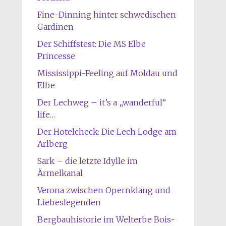
Fine-Dinning hinter schwedischen
Gardinen
Der Schiffstest: Die MS Elbe
Princesse
Mississippi-Feeling auf Moldau und
Elbe
Der Lechweg – it’s a „wanderful“
life…
Der Hotelcheck: Die Lech Lodge am
Arlberg
Sark – die letzte Idylle im
Ärmelkanal
Verona zwischen Opernklang und
Liebeslegenden
Bergbauhistorie im Welterbe Bois-