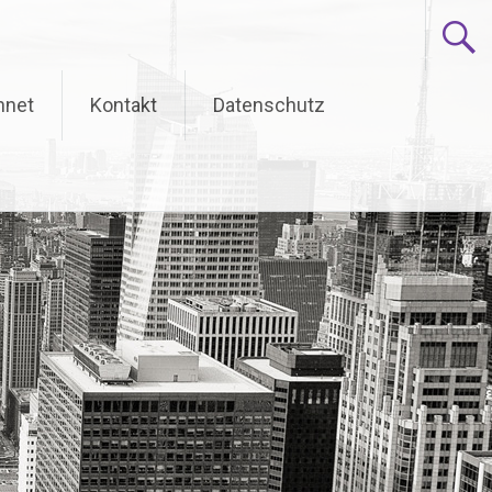
hnet
Kontakt
Datenschutz