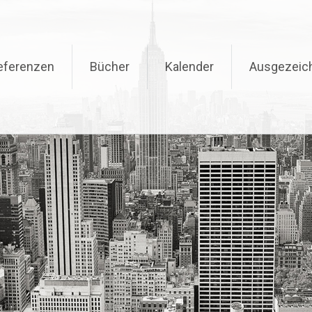
eferenzen
Bücher
Kalender
Ausgezeic