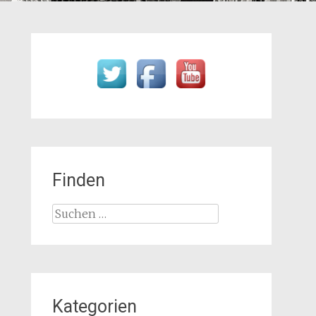
Finden
Suchen
nach:
Kategorien