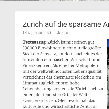
Zürich auf die sparsame A
4. Januar 2021
KTR
Textauszug:
Zürich ist mit seinen gut
390.000 Einwohnern nicht nur die größte
Stadt der Schweiz, sondern auch eines der
führenden europäischen Wirtschaft- und
Finanzzentren. Als eine der Metropolen
mit der weltweit höchsten Lebensqualität
verzeichnet das charmante Fleckchen am
Limmat zugleich enorm hohe
Lebenshaltungskosten, die Zürich auch zu
einem der teuersten Orte der Welt
avancieren lassen. Gleichwohl hält das
kulturelle und wirtschaftliche Zentrum