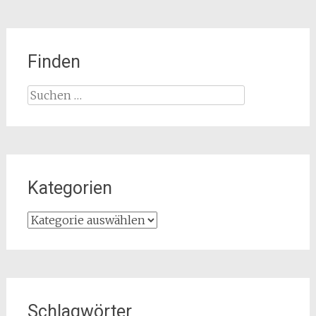
Finden
Suchen
nach:
Kategorien
Kategorien
Schlagwörter