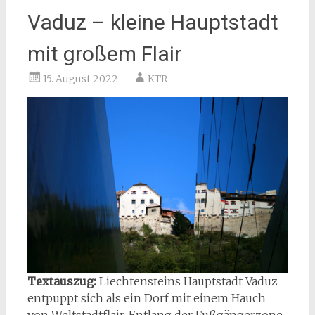
Vaduz – kleine Hauptstadt
mit großem Flair
15. August 2022
KTR
Textauszug:
Liechtensteins Hauptstadt Vaduz
entpuppt sich als ein Dorf mit einem Hauch