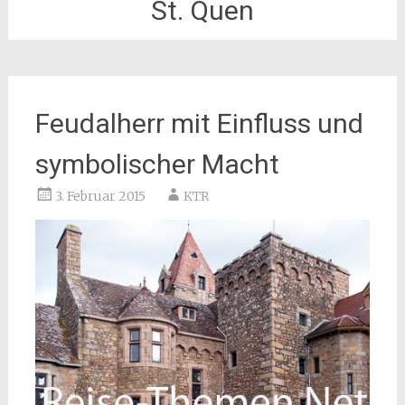
St. Quen
Feudalherr mit Einfluss und
symbolischer Macht
3. Februar 2015
KTR