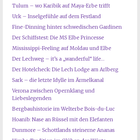
Tulum – wo Karibik auf Maya-Erbe trifft
Urk – Inselgefühle auf dem Festland
Fine-Dinning hinter schwedischen Gardinen
Der Schiffstest: Die MS Elbe Princesse
Mississippi-Feeling auf Moldau und Elbe
Der Lechweg – it’s a „wanderful“ life…
Der Hotelcheck: Die Lech Lodge am Arlberg
Sark – die letzte Idylle im Ärmelkanal
Verona zwischen Opernklang und
Liebeslegenden
Bergbauhistorie im Welterbe Bois-du-Luc
Hoanib: Nase an Rüssel mit den Elefanten
Dunmore – Schottlands steinerne Ananas