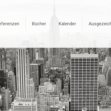
eferenzen
Bücher
Kalender
Ausgezeic