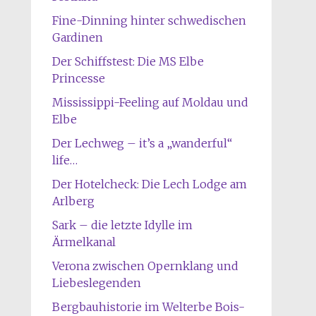
Fine-Dinning hinter schwedischen
Gardinen
Der Schiffstest: Die MS Elbe
Princesse
Mississippi-Feeling auf Moldau und
Elbe
Der Lechweg – it’s a „wanderful“
life…
Der Hotelcheck: Die Lech Lodge am
Arlberg
Sark – die letzte Idylle im
Ärmelkanal
Verona zwischen Opernklang und
Liebeslegenden
Bergbauhistorie im Welterbe Bois-