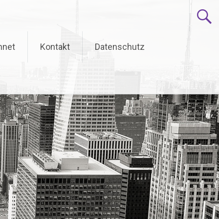
hnet
Kontakt
Datenschutz