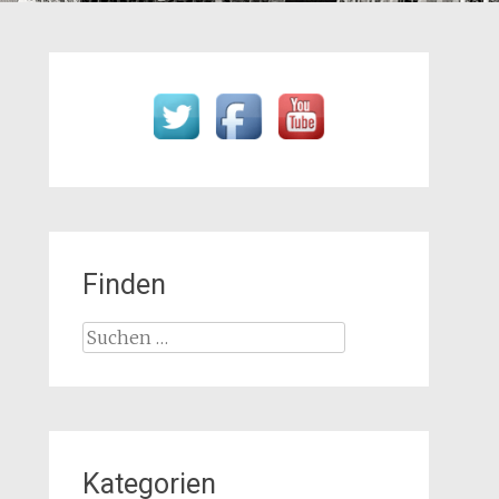
Finden
Suchen
nach:
Kategorien