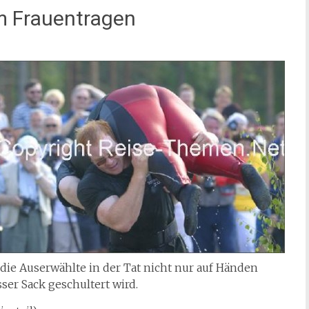
m Frauentragen
die Auserwählte in der Tat nicht nur auf Händen
ser Sack geschultert wird.