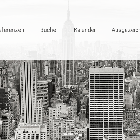
eferenzen
Bücher
Kalender
Ausgezeic