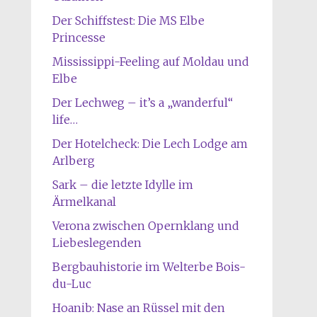
Der Schiffstest: Die MS Elbe
Princesse
Mississippi-Feeling auf Moldau und
Elbe
Der Lechweg – it’s a „wanderful“
life…
Der Hotelcheck: Die Lech Lodge am
Arlberg
Sark – die letzte Idylle im
Ärmelkanal
Verona zwischen Opernklang und
Liebeslegenden
Bergbauhistorie im Welterbe Bois-
du-Luc
Hoanib: Nase an Rüssel mit den