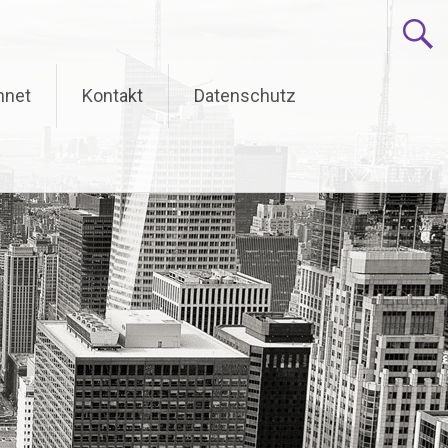
hnet
Kontakt
Datenschutz