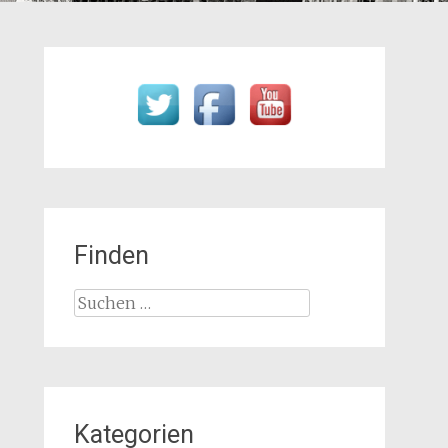
Finden
Suchen
nach:
Kategorien