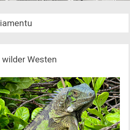
iamentu
 wilder Westen