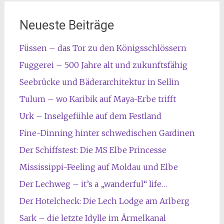
Neueste Beiträge
Füssen – das Tor zu den Königsschlössern
Fuggerei – 500 Jahre alt und zukunftsfähig
Seebrücke und Bäderarchitektur in Sellin
Tulum – wo Karibik auf Maya-Erbe trifft
Urk – Inselgefühle auf dem Festland
Fine-Dinning hinter schwedischen Gardinen
Der Schiffstest: Die MS Elbe Princesse
Mississippi-Feeling auf Moldau und Elbe
Der Lechweg – it’s a „wanderful“ life…
Der Hotelcheck: Die Lech Lodge am Arlberg
Sark – die letzte Idylle im Ärmelkanal