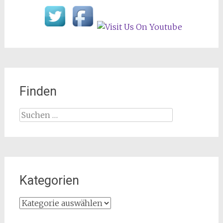
Finden
Suchen
nach:
Kategorien
Kategorien