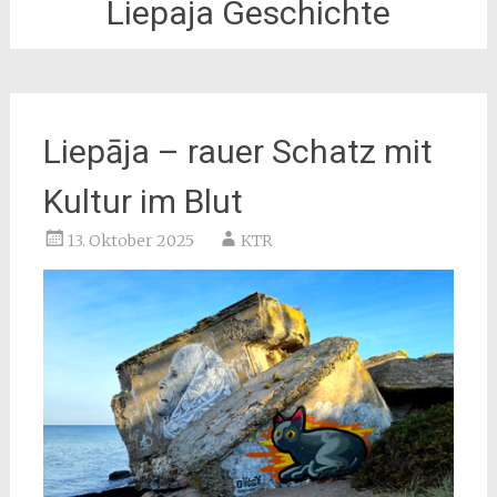
Liepaja Geschichte
Liepāja – rauer Schatz mit
Kultur im Blut
13. Oktober 2025
KTR