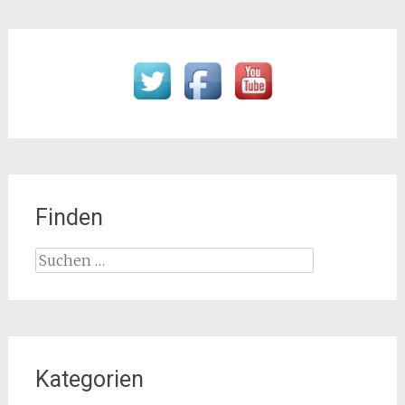
Finden
Suchen
nach:
Kategorien