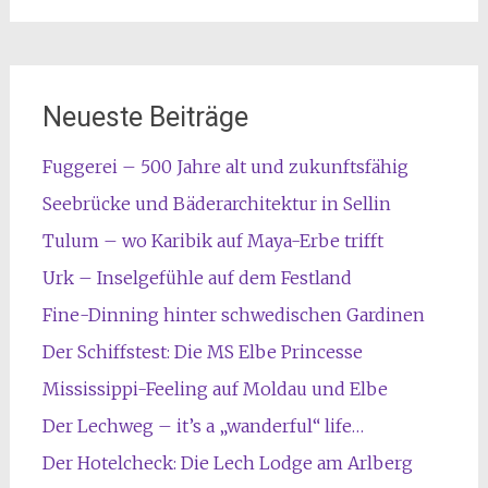
Neueste Beiträge
Fuggerei – 500 Jahre alt und zukunftsfähig
Seebrücke und Bäderarchitektur in Sellin
Tulum – wo Karibik auf Maya-Erbe trifft
Urk – Inselgefühle auf dem Festland
Fine-Dinning hinter schwedischen Gardinen
Der Schiffstest: Die MS Elbe Princesse
Mississippi-Feeling auf Moldau und Elbe
Der Lechweg – it’s a „wanderful“ life…
Der Hotelcheck: Die Lech Lodge am Arlberg