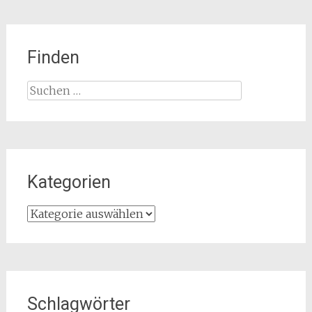
Finden
Suchen
nach:
Kategorien
Kategorien
Schlagwörter