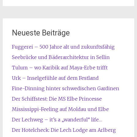
Neueste Beiträge
Fuggerei – 500 Jahre alt und zukunftsfähig
Seebrücke und Bäderarchitektur in Sellin
Tulum – wo Karibik auf Maya-Erbe trifft
Urk – Inselgefühle auf dem Festland
Fine-Dinning hinter schwedischen Gardinen
Der Schiffstest: Die MS Elbe Princesse
Mississippi-Feeling auf Moldau und Elbe
Der Lechweg – it’s a „wanderful“ life…
Der Hotelcheck: Die Lech Lodge am Arlberg