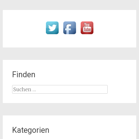
Finden
Suchen
nach:
Kategorien