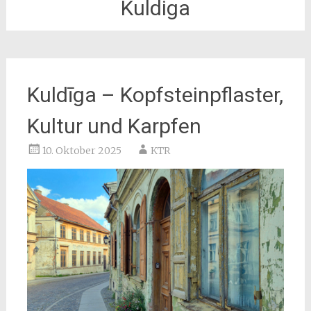
Kuldiga
Kuldīga – Kopfsteinpflaster,
Kultur und Karpfen
10. Oktober 2025
KTR