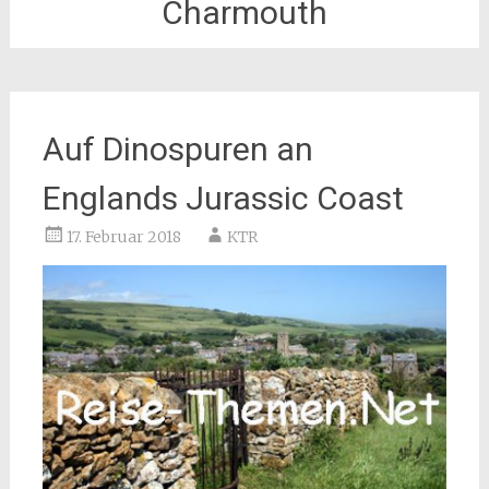
Charmouth
Auf Dinospuren an
Englands Jurassic Coast
17. Februar 2018
KTR