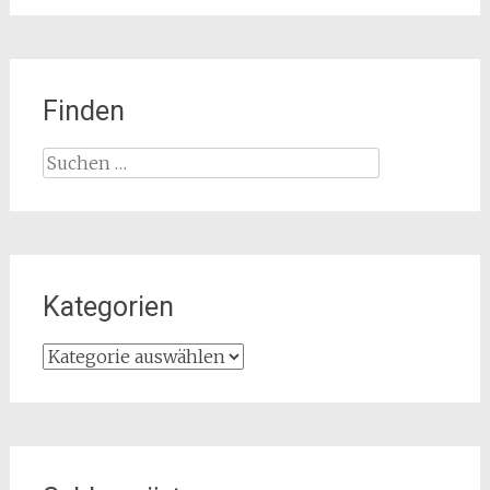
Finden
Suchen
nach:
Kategorien
Kategorien