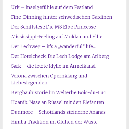
Urk – Inselgefühle auf dem Festland
Fine-Dinning hinter schwedischen Gardinen
Der Schiffstest: Die MS Elbe Princesse
Mississippi-Feeling auf Moldau und Elbe
Der Lechweg – it’s a „wanderful“ life…
Der Hotelcheck: Die Lech Lodge am Arlberg
Sark – die letzte Idylle im Ärmelkanal
Verona zwischen Opernklang und
Liebeslegenden
Bergbauhistorie im Welterbe Bois-du-Luc
Hoanib: Nase an Rüssel mit den Elefanten
Dunmore – Schottlands steinerne Ananas
Himba-Tradition im Glühen der Wüste