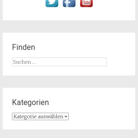
Finden
Suchen
nach:
Kategorien
Kategorien