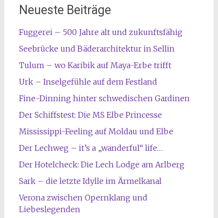
Neueste Beiträge
Fuggerei – 500 Jahre alt und zukunftsfähig
Seebrücke und Bäderarchitektur in Sellin
Tulum – wo Karibik auf Maya-Erbe trifft
Urk – Inselgefühle auf dem Festland
Fine-Dinning hinter schwedischen Gardinen
Der Schiffstest: Die MS Elbe Princesse
Mississippi-Feeling auf Moldau und Elbe
Der Lechweg – it’s a „wanderful“ life…
Der Hotelcheck: Die Lech Lodge am Arlberg
Sark – die letzte Idylle im Ärmelkanal
Verona zwischen Opernklang und
Liebeslegenden