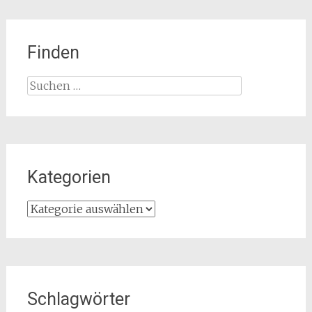
Finden
Suchen
nach:
Kategorien
Kategorien
Schlagwörter