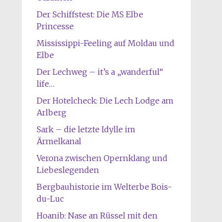
Der Schiffstest: Die MS Elbe
Princesse
Mississippi-Feeling auf Moldau und
Elbe
Der Lechweg – it’s a „wanderful“
life…
Der Hotelcheck: Die Lech Lodge am
Arlberg
Sark – die letzte Idylle im
Ärmelkanal
Verona zwischen Opernklang und
Liebeslegenden
Bergbauhistorie im Welterbe Bois-
du-Luc
Hoanib: Nase an Rüssel mit den