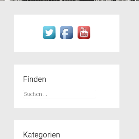
Finden
Suchen
nach:
Kategorien