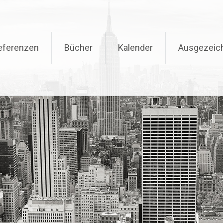
eferenzen
Bücher
Kalender
Ausgezeic