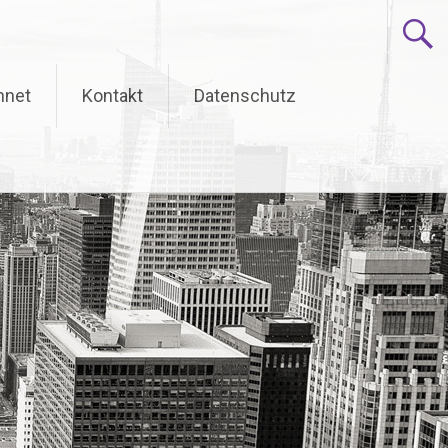
hnet
Kontakt
Datenschutz