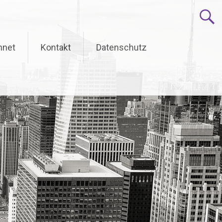
hnet
Kontakt
Datenschutz