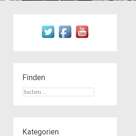
Finden
Suchen
nach:
Kategorien