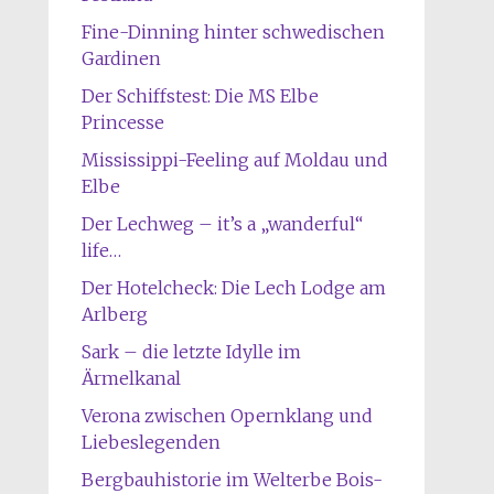
Fine-Dinning hinter schwedischen
Gardinen
Der Schiffstest: Die MS Elbe
Princesse
Mississippi-Feeling auf Moldau und
Elbe
Der Lechweg – it’s a „wanderful“
life…
Der Hotelcheck: Die Lech Lodge am
Arlberg
Sark – die letzte Idylle im
Ärmelkanal
Verona zwischen Opernklang und
Liebeslegenden
Bergbauhistorie im Welterbe Bois-