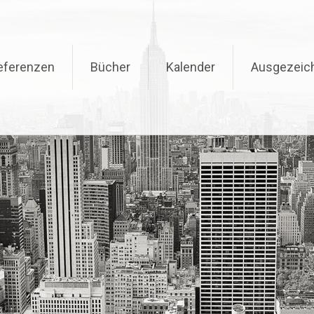
eferenzen
Bücher
Kalender
Ausgezeic