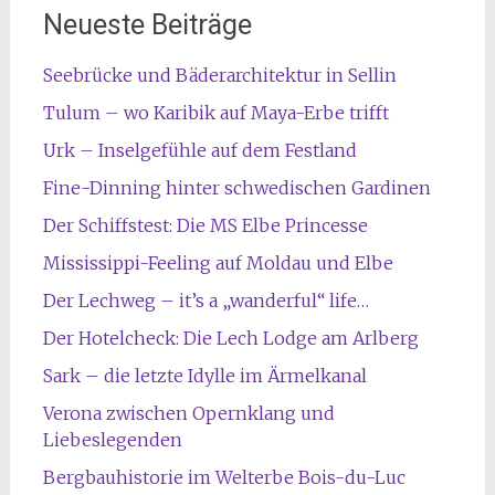
Neueste Beiträge
Seebrücke und Bäderarchitektur in Sellin
Tulum – wo Karibik auf Maya-Erbe trifft
Urk – Inselgefühle auf dem Festland
Fine-Dinning hinter schwedischen Gardinen
Der Schiffstest: Die MS Elbe Princesse
Mississippi-Feeling auf Moldau und Elbe
Der Lechweg – it’s a „wanderful“ life…
Der Hotelcheck: Die Lech Lodge am Arlberg
Sark – die letzte Idylle im Ärmelkanal
Verona zwischen Opernklang und
Liebeslegenden
Bergbauhistorie im Welterbe Bois-du-Luc