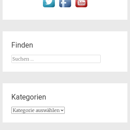
Finden
Suchen
nach:
Kategorien
Kategorien