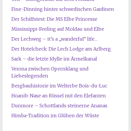
Fine-Dinning hinter schwedischen Gardinen
Der Schiffstest: Die MS Elbe Princesse
Mississippi-Feeling auf Moldau und Elbe
Der Lechweg – it’s a „wanderful“ life…
Der Hotelcheck: Die Lech Lodge am Arlberg
Sark – die letzte Idylle im Ärmelkanal
Verona zwischen Opernklang und
Liebeslegenden
Bergbauhistorie im Welterbe Bois-du-Luc
Hoanib: Nase an Rüssel mit den Elefanten
Dunmore – Schottlands steinerne Ananas
Himba-Tradition im Glühen der Wüste