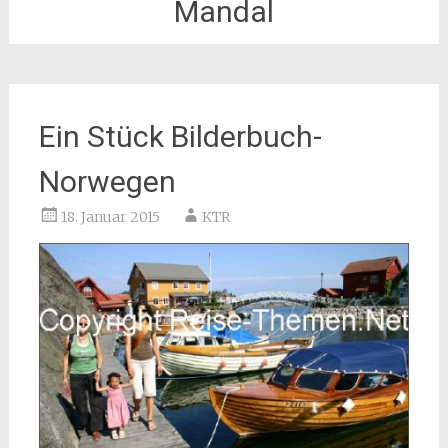
Mandal
Ein Stück Bilderbuch-
Norwegen
18. Januar 2015
KTR