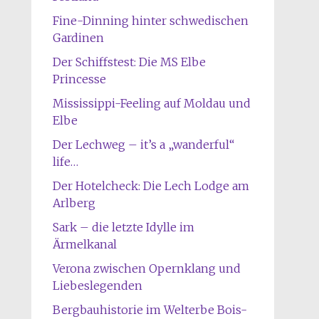
Fine-Dinning hinter schwedischen
Gardinen
Der Schiffstest: Die MS Elbe
Princesse
Mississippi-Feeling auf Moldau und
Elbe
Der Lechweg – it’s a „wanderful“
life…
Der Hotelcheck: Die Lech Lodge am
Arlberg
Sark – die letzte Idylle im
Ärmelkanal
Verona zwischen Opernklang und
Liebeslegenden
Bergbauhistorie im Welterbe Bois-