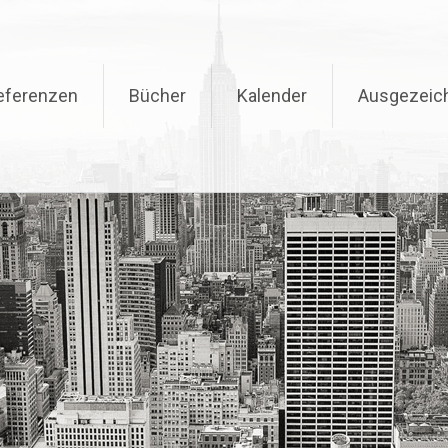
eferenzen
Bücher
Kalender
Ausgezeic