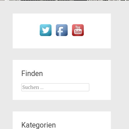
Finden
Suchen
nach:
Kategorien