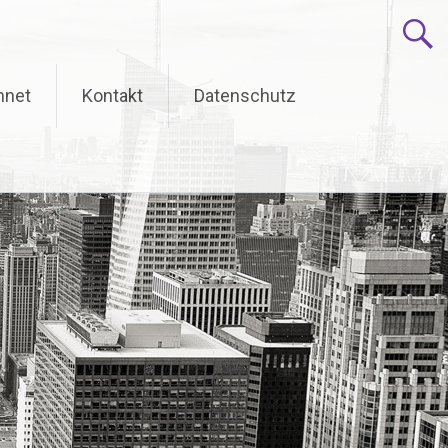
hnet
Kontakt
Datenschutz