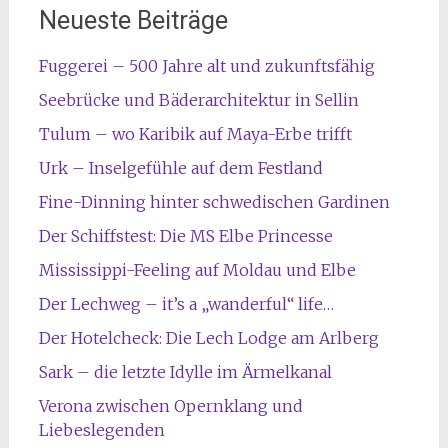
Neueste Beiträge
Fuggerei – 500 Jahre alt und zukunftsfähig
Seebrücke und Bäderarchitektur in Sellin
Tulum – wo Karibik auf Maya-Erbe trifft
Urk – Inselgefühle auf dem Festland
Fine-Dinning hinter schwedischen Gardinen
Der Schiffstest: Die MS Elbe Princesse
Mississippi-Feeling auf Moldau und Elbe
Der Lechweg – it’s a „wanderful“ life…
Der Hotelcheck: Die Lech Lodge am Arlberg
Sark – die letzte Idylle im Ärmelkanal
Verona zwischen Opernklang und
Liebeslegenden