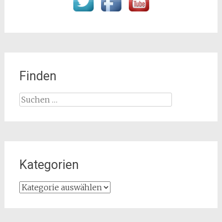
Finden
Suchen
nach:
Kategorien
Kategorien