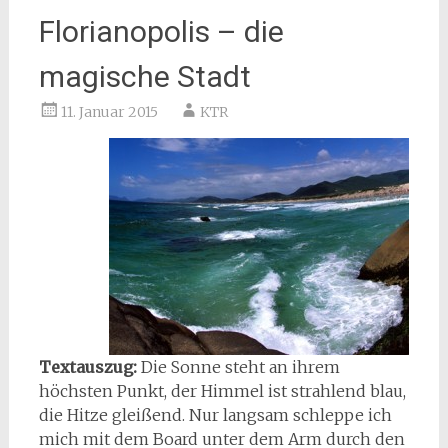
Florianopolis – die
magische Stadt
11. Januar 2015
KTR
Textauszug:
Die Sonne steht an ihrem
höchsten Punkt, der Himmel ist strahlend blau,
die Hitze gleißend. Nur langsam schleppe ich
mich mit dem Board unter dem Arm durch den