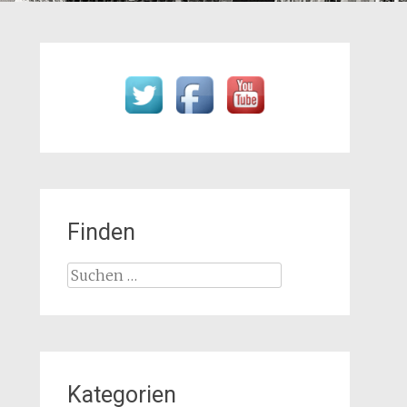
Finden
Suchen
nach:
Kategorien