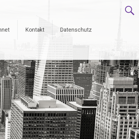
hnet
Kontakt
Datenschutz