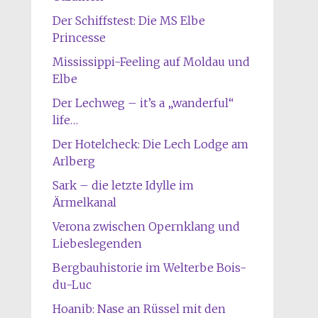
Der Schiffstest: Die MS Elbe
Princesse
Mississippi-Feeling auf Moldau und
Elbe
Der Lechweg – it’s a „wanderful“
life…
Der Hotelcheck: Die Lech Lodge am
Arlberg
Sark – die letzte Idylle im
Ärmelkanal
Verona zwischen Opernklang und
Liebeslegenden
Bergbauhistorie im Welterbe Bois-
du-Luc
Hoanib: Nase an Rüssel mit den