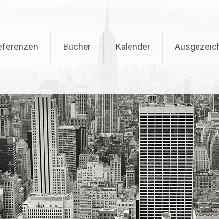
eferenzen
Bücher
Kalender
Ausgezeic