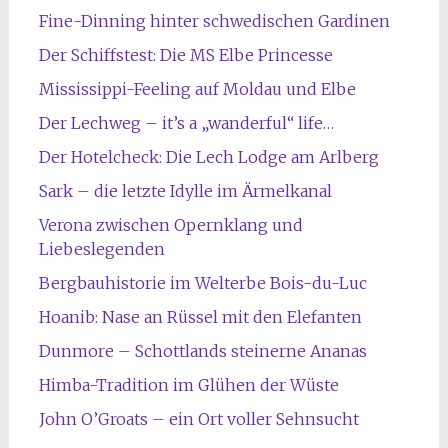
Fine-Dinning hinter schwedischen Gardinen
Der Schiffstest: Die MS Elbe Princesse
Mississippi-Feeling auf Moldau und Elbe
Der Lechweg – it’s a „wanderful“ life…
Der Hotelcheck: Die Lech Lodge am Arlberg
Sark – die letzte Idylle im Ärmelkanal
Verona zwischen Opernklang und
Liebeslegenden
Bergbauhistorie im Welterbe Bois-du-Luc
Hoanib: Nase an Rüssel mit den Elefanten
Dunmore – Schottlands steinerne Ananas
Himba-Tradition im Glühen der Wüste
John O’Groats – ein Ort voller Sehnsucht