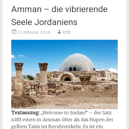
Amman – die vibrierende
Seele Jordaniens
23. Februar 2026
KTR
Textauszug:
„Welcome to Jordan!“ – der Satz
trifft einen in Amman öfter als das Hupen der
gelben Taxis im Berufsverkehr. Es ist ein