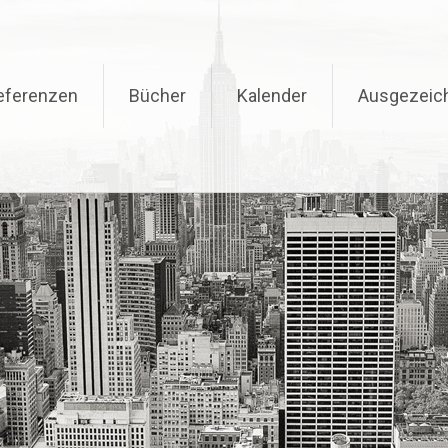
eferenzen
Bücher
Kalender
Ausgezeic