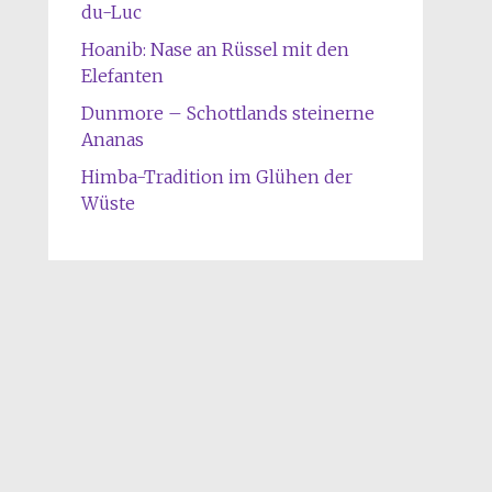
du-Luc
Hoanib: Nase an Rüssel mit den
Elefanten
Dunmore – Schottlands steinerne
Ananas
Himba-Tradition im Glühen der
Wüste