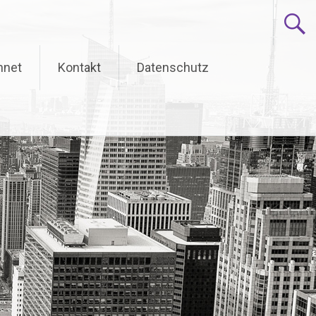
hnet
Kontakt
Datenschutz