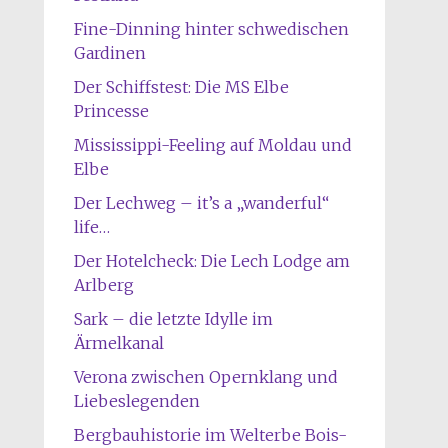
Fine-Dinning hinter schwedischen
Gardinen
Der Schiffstest: Die MS Elbe
Princesse
Mississippi-Feeling auf Moldau und
Elbe
Der Lechweg – it’s a „wanderful“
life…
Der Hotelcheck: Die Lech Lodge am
Arlberg
Sark – die letzte Idylle im
Ärmelkanal
Verona zwischen Opernklang und
Liebeslegenden
Bergbauhistorie im Welterbe Bois-