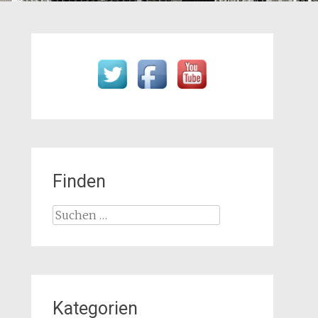
Finden
Suchen
nach:
Kategorien