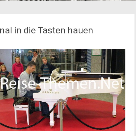
al in die Tasten hauen