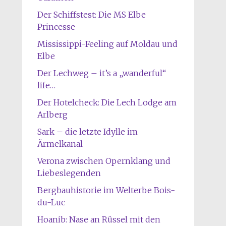
Der Schiffstest: Die MS Elbe
Princesse
Mississippi-Feeling auf Moldau und
Elbe
Der Lechweg – it’s a „wanderful“
life…
Der Hotelcheck: Die Lech Lodge am
Arlberg
Sark – die letzte Idylle im
Ärmelkanal
Verona zwischen Opernklang und
Liebeslegenden
Bergbauhistorie im Welterbe Bois-
du-Luc
Hoanib: Nase an Rüssel mit den