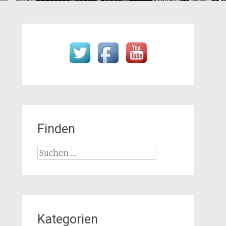
Finden
Suchen
nach:
Kategorien