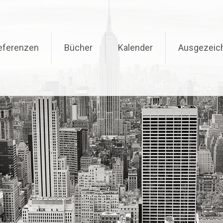
eferenzen
Bücher
Kalender
Ausgezeic