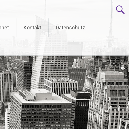
hnet
Kontakt
Datenschutz