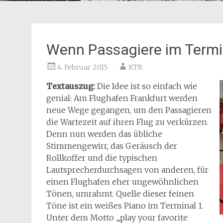
Wenn Passagiere im Termin
4. Februar 2015
KTR
Textauszug:
Die Idee ist so einfach wie
genial: Am Flughafen Frankfurt werden
neue Wege gegangen, um den Passagieren
die Wartezeit auf ihren Flug zu verkürzen.
Denn nun werden das übliche
Stimmengewirr, das Geräusch der
Rollkoffer und die typischen
Lautsprecherdurchsagen von anderen, für
einen Flughafen eher ungewöhnlichen
Tönen, umrahmt. Quelle dieser feinen
Töne ist ein weißes Piano im Terminal 1.
Unter dem Motto „play your favorite