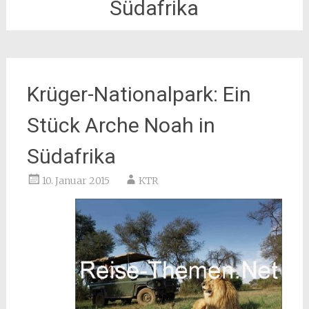
Südafrika
Krüger-Nationalpark: Ein
Stück Arche Noah in
Südafrika
10. Januar 2015
KTR