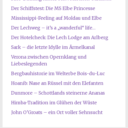
Der Schiffstest: Die MS Elbe Princesse
Mississippi-Feeling auf Moldau und Elbe
Der Lechweg – it’s a „wanderful“ life…
Der Hotelcheck: Die Lech Lodge am Arlberg
Sark – die letzte Idylle im Ärmelkanal
Verona zwischen Opernklang und
Liebeslegenden
Bergbauhistorie im Welterbe Bois-du-Luc
Hoanib: Nase an Rüssel mit den Elefanten
Dunmore – Schottlands steinerne Ananas
Himba-Tradition im Glühen der Wüste
John O’Groats – ein Ort voller Sehnsucht